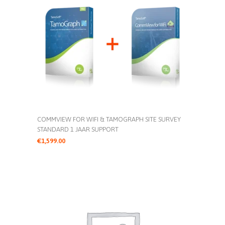
COMMVIEW FOR WIFI & TAMOGRAPH SITE SURVEY
STANDARD 1 JAAR SUPPORT
€
1,599.00