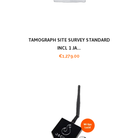
TAMOGRAPH SITE SURVEY STANDARD
INCL 1 JA...
€
1,279.00