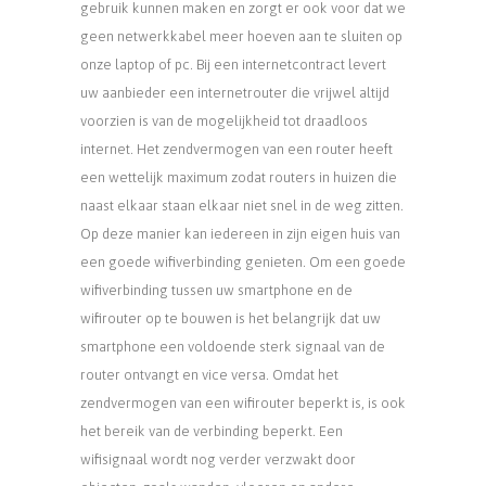
gebruik kunnen maken en zorgt er ook voor dat we
geen netwerkkabel meer hoeven aan te sluiten op
onze laptop of pc. Bij een internetcontract levert
uw aanbieder een internetrouter die vrijwel altijd
voorzien is van de mogelijkheid tot draadloos
internet. Het zendvermogen van een router heeft
een wettelijk maximum zodat routers in huizen die
naast elkaar staan elkaar niet snel in de weg zitten.
Op deze manier kan iedereen in zijn eigen huis van
een goede wifiverbinding genieten. Om een goede
wifiverbinding tussen uw smartphone en de
wifirouter op te bouwen is het belangrijk dat uw
smartphone een voldoende sterk signaal van de
router ontvangt en vice versa. Omdat het
zendvermogen van een wifirouter beperkt is, is ook
het bereik van de verbinding beperkt. Een
wifisignaal wordt nog verder verzwakt door