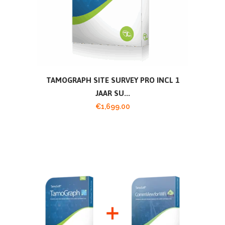
TAMOGRAPH SITE SURVEY PRO INCL 1
JAAR SU...
€
1,699.00