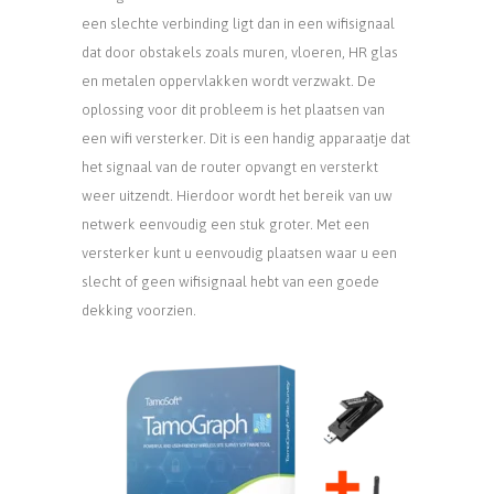
een slechte verbinding ligt dan in een wifisignaal
dat door obstakels zoals muren, vloeren, HR glas
en metalen oppervlakken wordt verzwakt. De
oplossing voor dit probleem is het plaatsen van
een wifi versterker. Dit is een handig apparaatje dat
het signaal van de router opvangt en versterkt
weer uitzendt. Hierdoor wordt het bereik van uw
netwerk eenvoudig een stuk groter. Met een
versterker kunt u eenvoudig plaatsen waar u een
slecht of geen wifisignaal hebt van een goede
dekking voorzien.