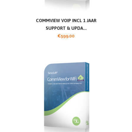
COMMVIEW VOIP INCL 1 JAAR
SUPPORT & UPDA...
€
599.00