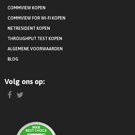
COMMVIEW KOPEN
COMMVIEW FOR WI-FI KOPEN
NETRESIDENT KOPEN
THROUGHPUT TEST KOPEN
ALGEMENE VOORWAARDEN
BLOG
Volg ons op: