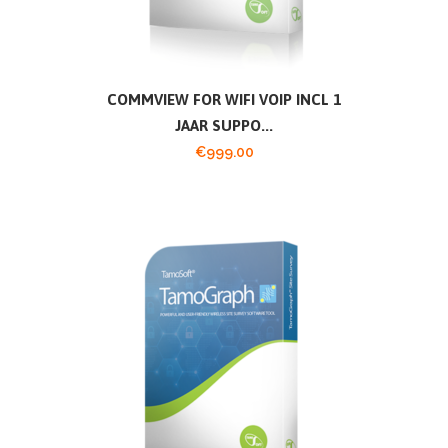
COMMVIEW FOR WIFI VOIP INCL 1
JAAR SUPPO...
€
999.00