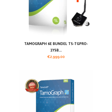
TAMOGRAPH 6E BUNDEL TS-TGPRO-
1YSB...
€
2,999.00