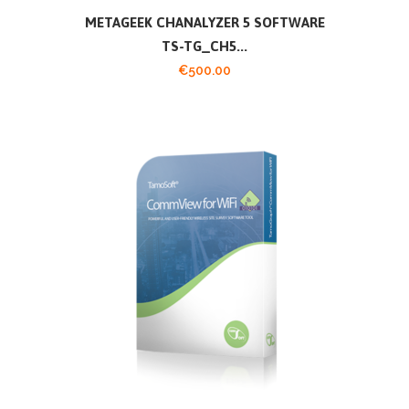
METAGEEK CHANALYZER 5 SOFTWARE
TS-TG_CH5...
€
500.00