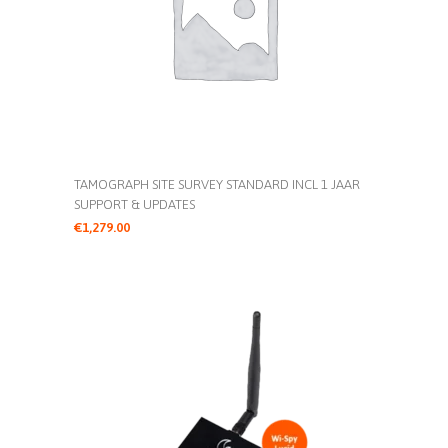
TAMOGRAPH SITE SURVEY STANDARD INCL 1 JAAR
SUPPORT & UPDATES
€
1,279.00