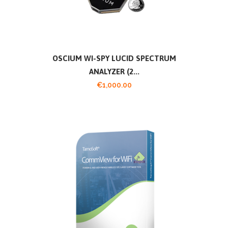
OSCIUM WI-SPY LUCID SPECTRUM
ANALYZER (2...
€
1,000.00