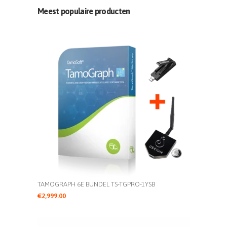
Meest populaire producten
TAMOGRAPH 6E BUNDEL TS-TGPRO-1YSB
€
2,999.00