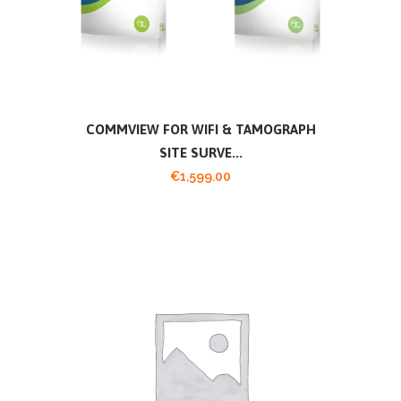
COMMVIEW FOR WIFI & TAMOGRAPH
SITE SURVE...
€
1,599.00