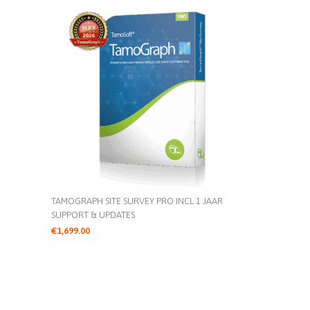
TAMOGRAPH SITE SURVEY PRO INCL 1 JAAR
SUPPORT & UPDATES
€
1,699.00