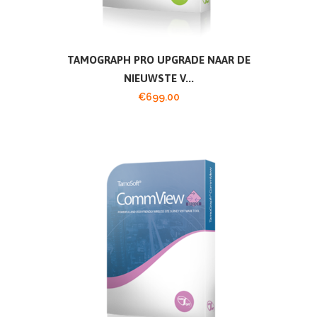
TAMOGRAPH PRO UPGRADE NAAR DE
NIEUWSTE V...
€
699.00