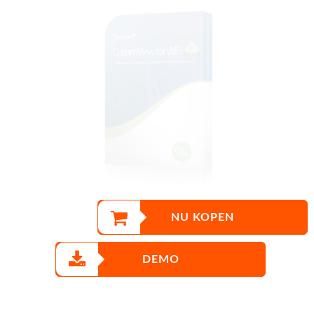
NU KOPEN
DEMO