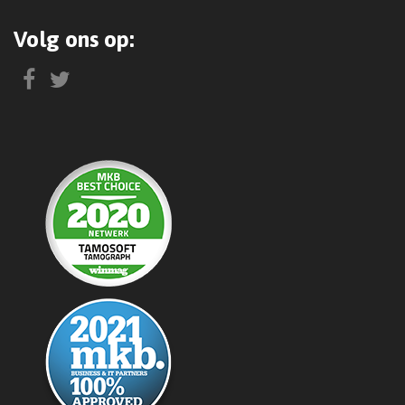
Volg ons op: