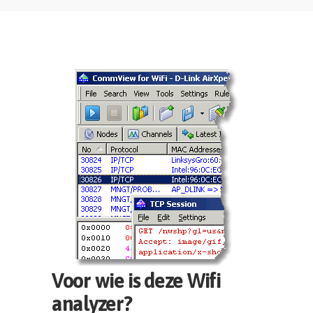
Voor wie is deze Wifi
analyzer?