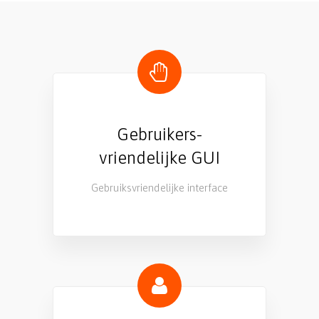
Gebruikers-
vriendelijke GUI
Gebruiksvriendelijke interface