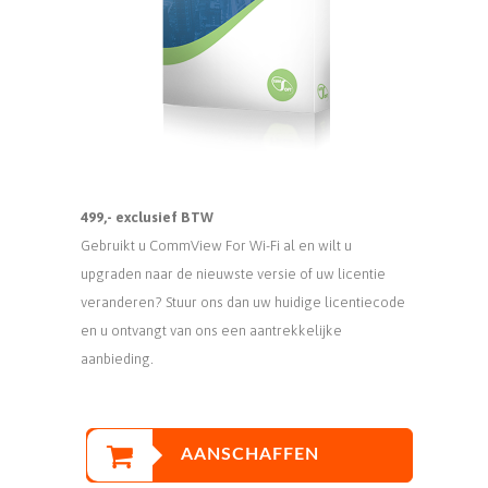
499,- exclusief BTW
Gebruikt u CommView For Wi-Fi al en wilt u
upgraden naar de nieuwste versie of uw licentie
veranderen? Stuur ons dan uw huidige licentiecode
en u ontvangt van ons een aantrekkelijke
aanbieding.
AANSCHAFFEN