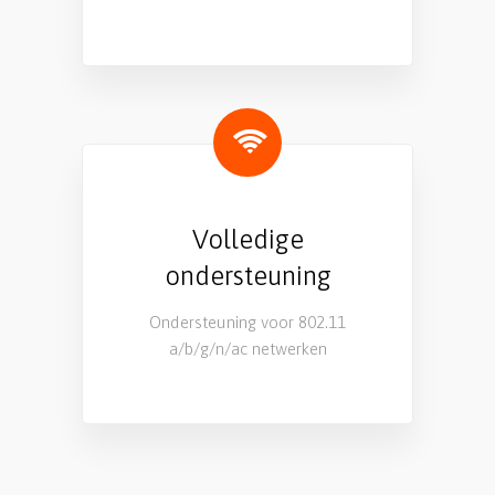
Volledige
ondersteuning
Ondersteuning voor 802.11
a/b/g/n/ac netwerken