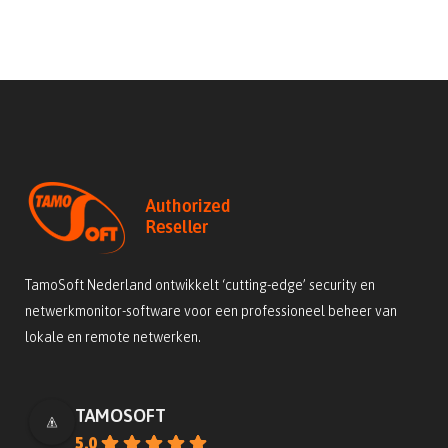
TamoSoft Nederland ontwikkelt ‘cutting-edge’ security en
netwerkmonitor-software voor een professioneel beheer van
lokale en remote netwerken.
TAMOSOFT
5.0