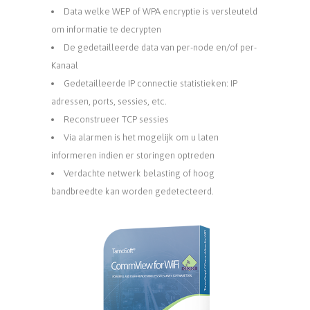
Data welke WEP of WPA encryptie is versleuteld
om informatie te decrypten
De gedetailleerde data van per-node en/of per-
Kanaal
Gedetailleerde IP connectie statistieken: IP
adressen, ports, sessies, etc.
Reconstrueer TCP sessies
Via alarmen is het mogelijk om u laten
informeren indien er storingen optreden
Verdachte netwerk belasting of hoog
bandbreedte kan worden gedetecteerd.