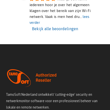
iedereen hoor je over het algemeen 
klagen over het bereik van zijn Wi-Fi 
netwerk. Vaak is men heel dru
... 
lees 
verder
Bekijk alle beoordelingen
TamoSoft Nederland ontwikkelt ‘cutting-edge’ security en
netwerkmonitor-software voor een professioneel beheer van
lokale en remote netwerken.