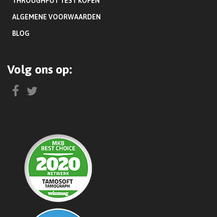
THROUGHPUT TEST KOPEN
ALGEMENE VOORWAARDEN
BLOG
Volg ons op: