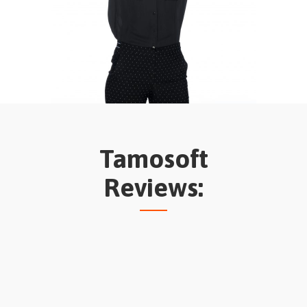
Tamosoft
Reviews: