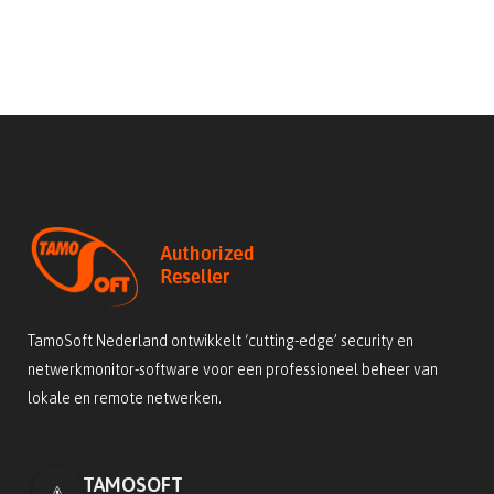
TamoSoft Nederland ontwikkelt ‘cutting-edge’ security en
netwerkmonitor-software voor een professioneel beheer van
lokale en remote netwerken.
TAMOSOFT