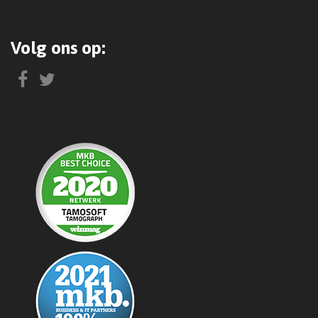
Volg ons op: